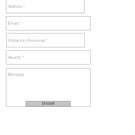
ENVIAR