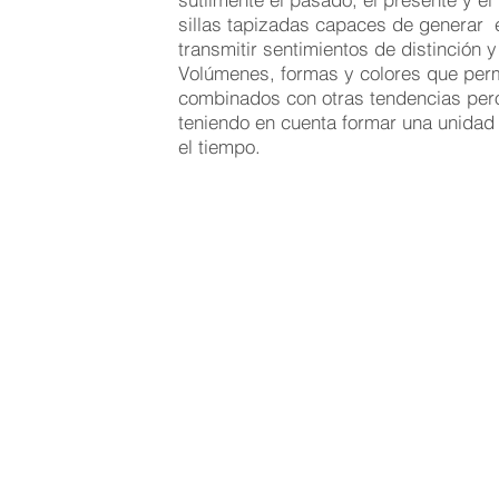
sillas tapizadas capaces de generar
transmitir sentimientos de distinción y 
Volúmenes, formas y colores que perm
combinados con otras tendencias per
teniendo en cuenta formar una unidad
el tiempo.