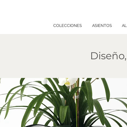
COLECCIONES
ASIENTOS
AL
Diseño,