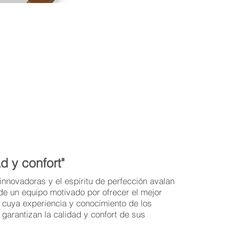
d y confort"
innovadoras y el espíritu de perfección avalan
 de un equipo motivado por ofrecer el mejor
y cuya experiencia y conocimiento de los
 garantizan la calidad y confort de sus
.