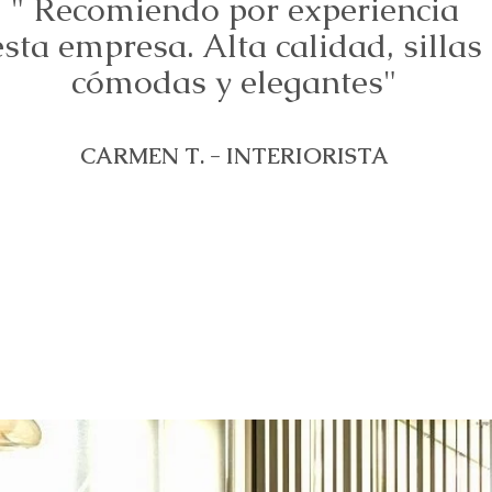
" Recomiendo por experiencia
esta empresa. Alta calidad, sillas
cómodas y elegantes"
CARMEN T. - INTERIORISTA