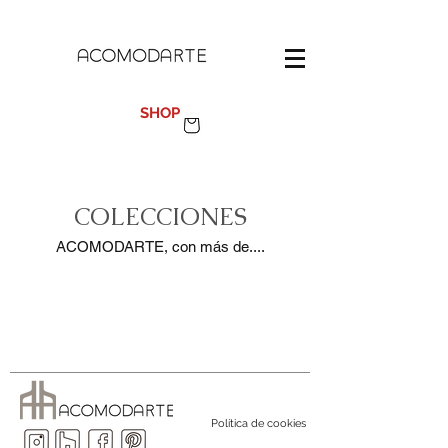
100%
MADE IN SPAIN
SHOP
COLECCIONES
ACOMODARTE, con más de....
Política de cookies