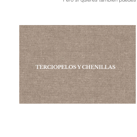
TERCIOPELOS Y CHENILLAS