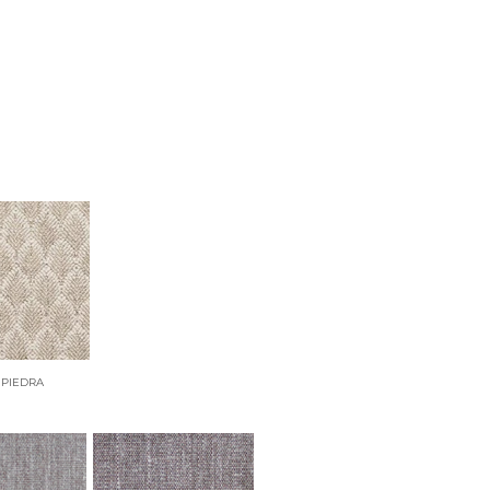
 PIEDRA