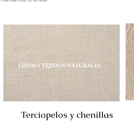
LINOS Y TEJIDOS NATURALES
Terciopelos y chenillas