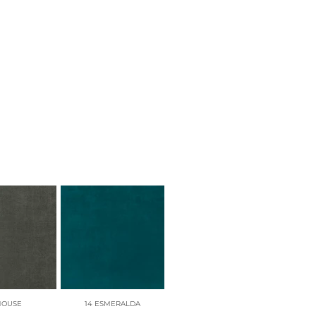
MOUSE
14 ESMERALDA