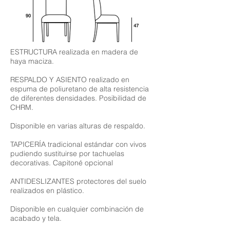
ESTRUCTURA realizada en madera de
haya maciza.
RESPALDO Y ASIENTO realizado en
espuma de poliuretano de alta resistencia
de diferentes densidades. Posibilidad de
CHRM.
Disponible en varias alturas de respaldo.
TAPICERÍA tradicional estándar con vivos
pudiendo sustituirse por tachuelas
decorativas. Capitoné opcional
ANTIDESLIZANTES protectores del suelo
realizados en plástico.
Disponible en cualquier combinación de
acabado y tela.