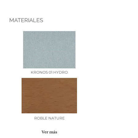
MATERIALES
KRONOS 01 HYDRO
ROBLE NATURE
Ver más