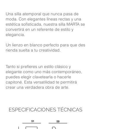
Una silla atemporal que nunca pasa de
moda. Con elegantes líneas rectas y una
estética sofisticada, nuestra silla MARTA se
convertirá en un referente de estilo y
elegancia.
Un lienzo en blanco perfecto para que des
rienda suelta a tu creatividad.
Tanto si prefieres un estilo clásico y
elegante como uno más contemporáneo,
puedes elegir clavetearla o hacerle
capitoné. Esta versatilidad te permitirá
crear una verdadera obra de arte.
ESPECIFICACIONES TÉCNICAS