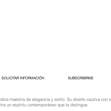
SOLICITAR INFORMACIÓN
SUBSCRIBIRME
obra maestra de elegancia y estilo. Su diseño cautiva con 
tra un espíritu contemporáneo que la distingue.