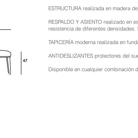
ESTRUCTURA realizada en madera de
RESPALDO Y ASIENTO realizado en esp
resistencia de diferentes densidades.
TAPICERÍA moderna realizada en funda 
ANTIDESLIZANTES protectores del suel
Disponible en cualquier combinación d