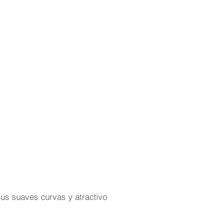
sus suaves curvas y atractivo