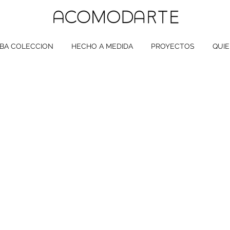
BA COLECCION
HECHO A MEDIDA
PROYECTOS
QUI