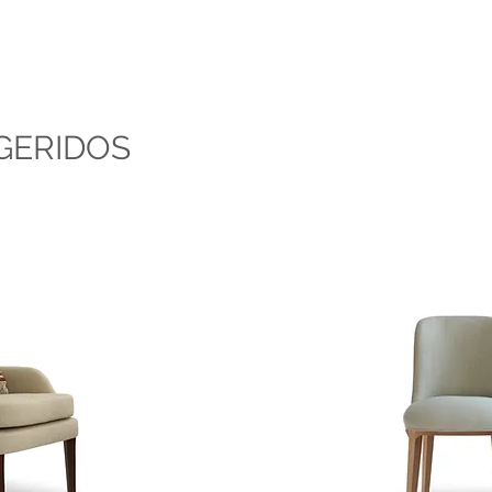
GERIDOS