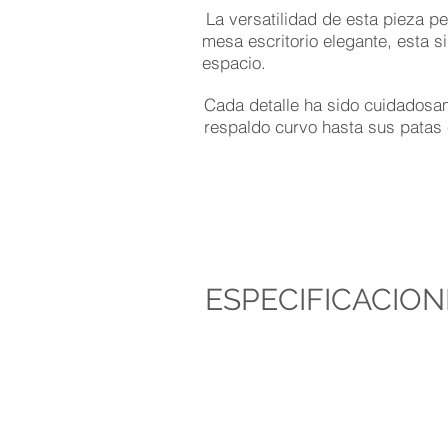
La versatilidad de esta pieza p
mesa escritorio elegante, esta si
espacio.
Cada detalle ha sido cuidadosa
respaldo curvo hasta sus patas 
ESPECIFICACION