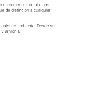
 en un comedor formal o una
ue de distinción a cualquier
cualquier ambiente. Desde su
 y armonía.