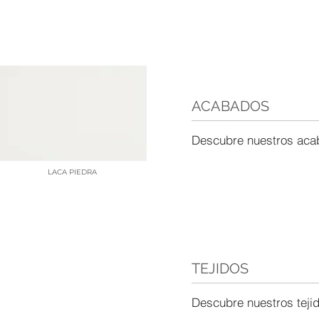
ACABADOS
Descubre nuestros ac
LACA PIEDRA
TEJIDOS
Descubre nuestros teji