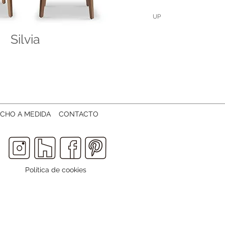
UP
Silvia
CHO A MEDIDA
CONTACTO
Política de cookies