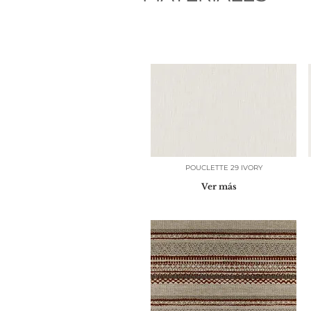
POUCLETTE 29 IVORY
Ver más