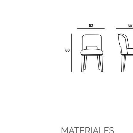
MATERIALES