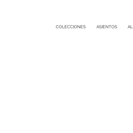
COLECCIONES
ASIENTOS
AL