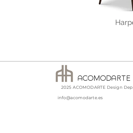
Harp
2025 ACOMODARTE Design Dep
info@acomodarte.es