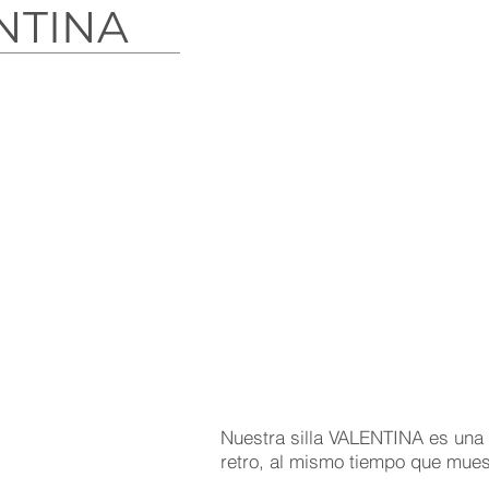
NTINA
Nuestra silla VALENTINA es una 
retro, al mismo tiempo que mues