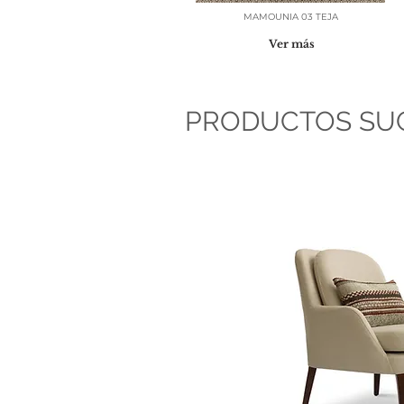
MAMOUNIA 03 TEJA
Ver más
PRODUCTOS SU