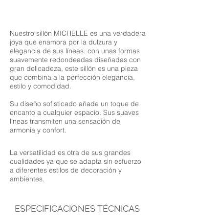
Nuestro sillón MICHELLE es una verdadera
joya que enamora por la dulzura y
elegancia de sus líneas. con unas formas
suavemente redondeadas diseñadas con
gran delicadeza, este sillón es una pieza
que combina a la perfección elegancia,
estilo y comodidad.
Su diseño sofisticado añade un toque de
encanto a cualquier espacio. Sus suaves
líneas transmiten una sensación de
armonia y confort.
La versatilidad es otra de sus grandes
cualidades ya que se adapta sin esfuerzo
a diferentes estilos de decoración y
ambientes.
ESPECIFICACIONES TÉCNICAS