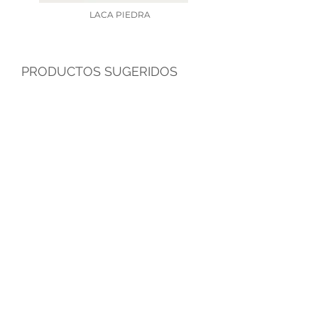
LACA PIEDRA
PRODUCTOS SUGERIDOS
Silvia