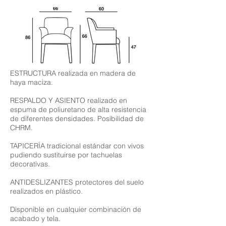
ESTRUCTURA realizada en madera de
haya maciza.
RESPALDO Y ASIENTO realizado en
espuma de poliuretano de alta resistencia
de diferentes densidades. Posibilidad de
CHRM.
TAPICERÍA tradicional estándar con vivos
pudiendo sustituirse por tachuelas
decorativas.
ANTIDESLIZANTES protectores del suelo
realizados en plástico.
Disponible en cualquier combinación de
acabado y tela.