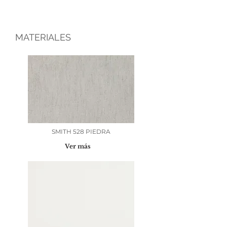
MATERIALES
SMITH 528 PIEDRA
Ver más