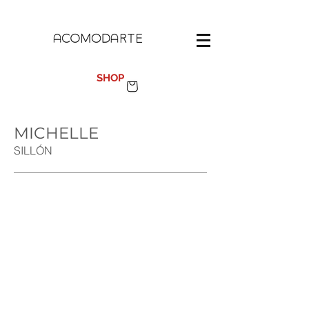
100%
MADE IN SPAIN
SHOP
MICHELLE
SILLÓN