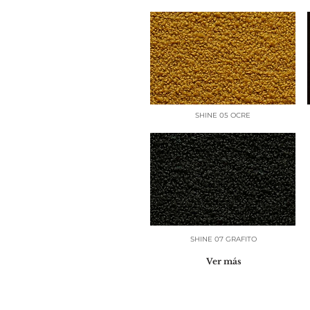
SHINE 05 OCRE
SHINE 07 GRAFITO
Ver más