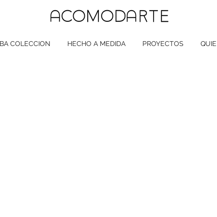
BA COLECCION
HECHO A MEDIDA
PROYECTOS
QUI