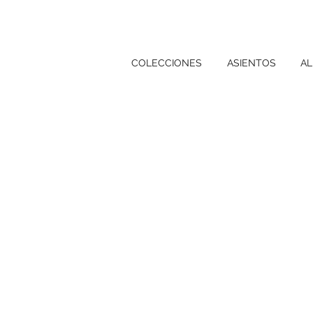
COLECCIONES
ASIENTOS
AL