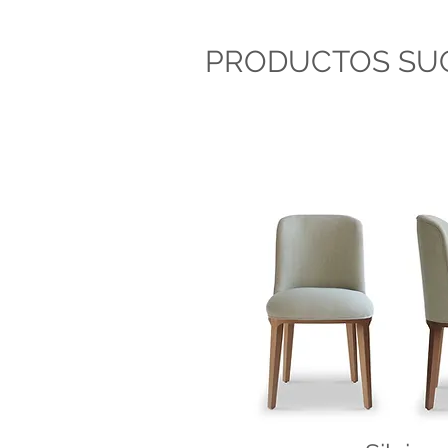
PRODUCTOS SU