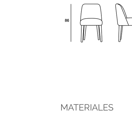
MATERIALES