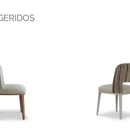
GERIDOS