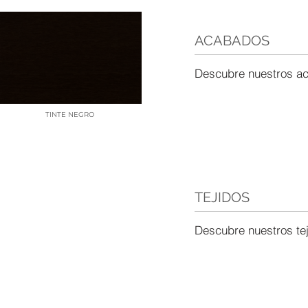
ACABADOS
Descubre nuestros a
TINTE NEGRO
TEJIDOS
Descubre nuestros te