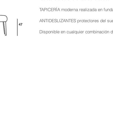
TAPICERÍA moderna realizada en funda 
ANTIDESLIZANTES protectores del suel
Disponible en cualquier combinación d