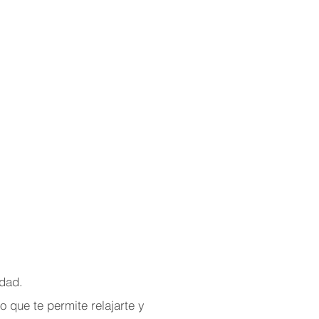
idad.
 que te permite relajarte y