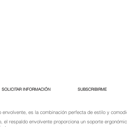
SOLICITAR INFORMACIÓN
SUBSCRIBIRME
do envolvente, es la combinación perfecta de estilo y comod
, el respaldo envolvente proporciona un soporte ergonómico